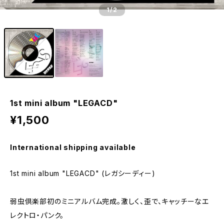
1
/2
1st mini album "LEGACD"
¥1,500
International shipping available
1st mini album "LEGACD" (レガシーディー)
弱虫倶楽部初のミニアルバム完成。激しく、歪で、キャッチーなエ
レクトロ・パンク。