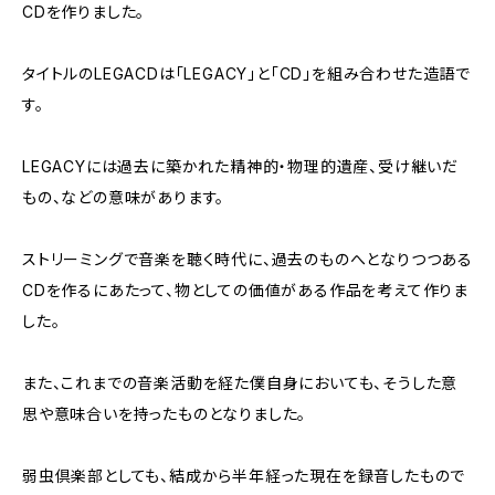
CDを作りました。
タイトルのLEGACDは「LEGACY」と「CD」を組み合わせた造語で
す。
LEGACYには過去に築かれた精神的・物理的遺産、受け継いだ
もの、などの意味があります。
ストリーミングで音楽を聴く時代に、過去のものへとなりつつある
CDを作るにあたって、物としての価値がある作品を考えて作りま
した。
また、これまでの音楽活動を経た僕自身においても、そうした意
思や意味合いを持ったものとなりました。
弱虫倶楽部としても、結成から半年経った現在を録音したもので