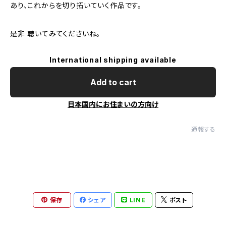
あり、これからを切り拓いていく作品です。
是非 聴いてみてくださいね。
International shipping available
Add to cart
日本国内にお住まいの方向け
通報する
保存
シェア
LINE
ポスト