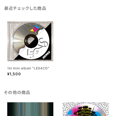
最近チェックした商品
1st mini album "LEGACD"
¥1,500
その他の商品