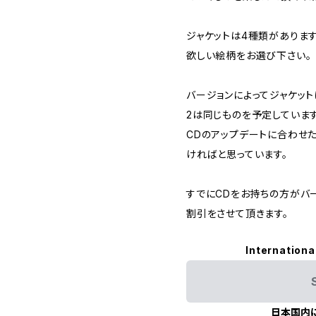
ジャケットは4種類がありま
欲しい絵柄をお選び下さい。
バージョンによってジャケット
2は同じものを予定しています
CDのアップデートに合わせ
ければと思っています。
すでにCDをお持ちの方がバ
割引をさせて頂きます。
Internationa
日本国内