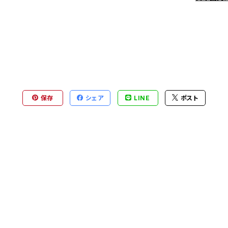
保存
シェア
LINE
ポスト