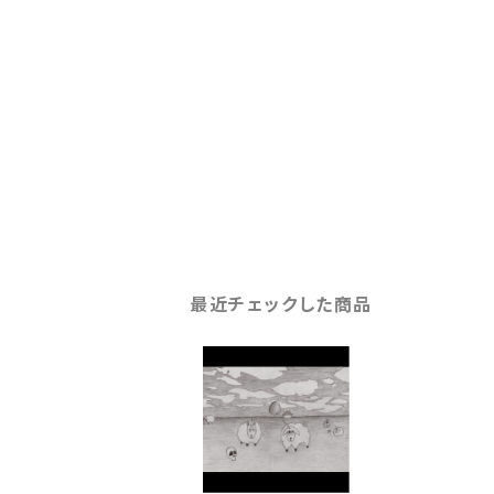
最近チェックした商品