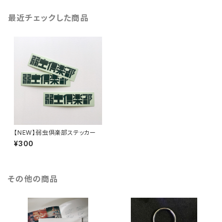
最近チェックした商品
【NEW】弱虫倶楽部ステッカー
¥300
その他の商品