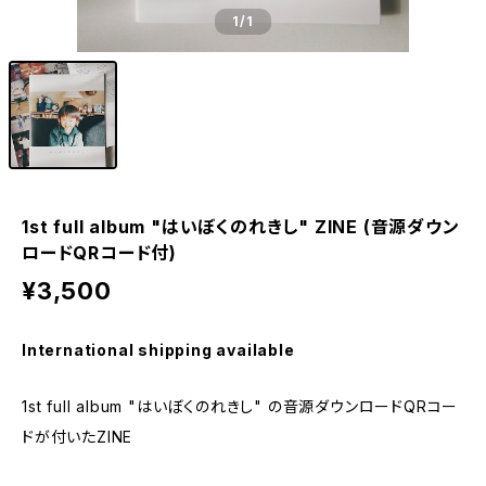
1
/1
1st full album "はいぼくのれきし" ZINE (音源ダウン
ロードQRコード付)
¥3,500
International shipping available
1st full album "はいぼくのれきし" の音源ダウンロードQRコー
ドが付いたZINE