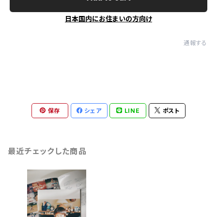
日本国内にお住まいの方向け
通報する
保存
シェア
LINE
ポスト
最近チェックした商品