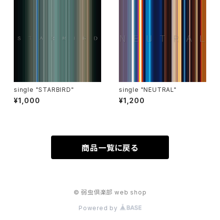
single "STARBIRD"
single "NEUTRAL"
¥1,000
¥1,200
商品一覧に戻る
© 弱虫倶楽部 web shop
Powered by