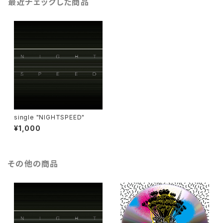
最近チェックした商品
single "NIGHTSPEED"
¥1,000
その他の商品