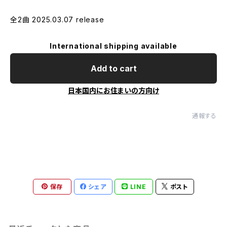
全2曲 2025.03.07 release
International shipping available
Add to cart
日本国内にお住まいの方向け
通報する
保存
シェア
LINE
ポスト