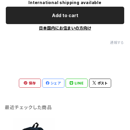
International shipping available
Add to cart
日本国内にお住まいの方向け
通報する
保存
シェア
LINE
ポスト
最近チェックした商品