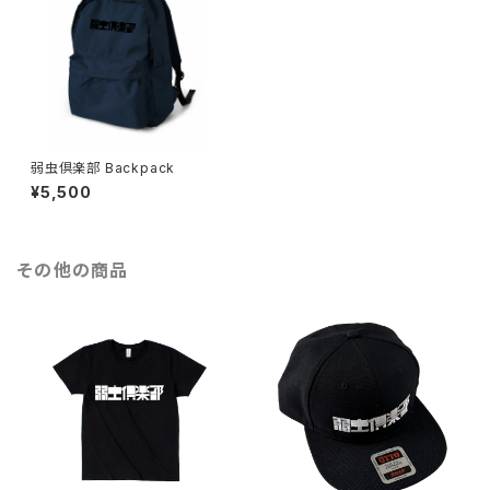
弱虫倶楽部 Backpack
¥5,500
その他の商品