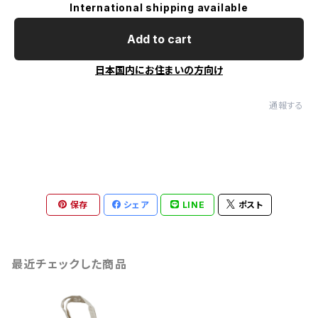
International shipping available
Add to cart
日本国内にお住まいの方向け
通報する
保存
シェア
LINE
ポスト
最近チェックした商品