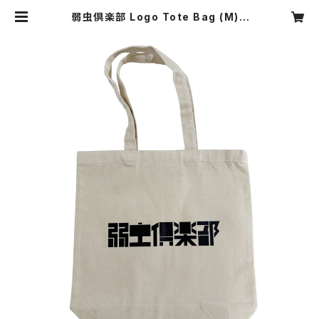
弱虫倶楽部 Logo Tote Bag (M) |
弱虫倶楽部 web shop