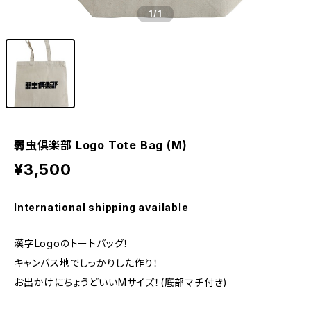
1
/1
弱虫倶楽部 Logo Tote Bag (M)
¥3,500
International shipping available
漢字Logoのトートバッグ！
キャンバス地でしっかりした作り！
お出かけにちょうどいいMサイズ！(底部マチ付き)